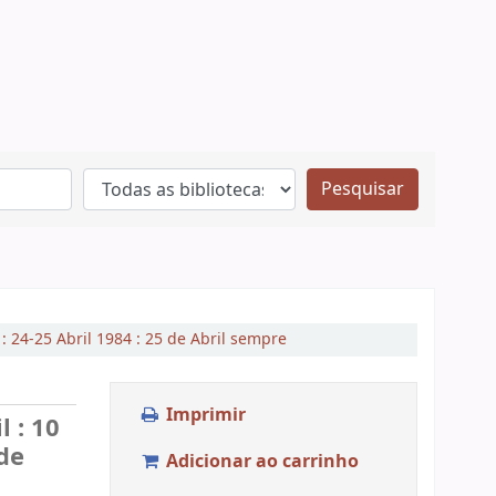
Pesquisar
 : 24-25 Abril 1984 : 25 de Abril sempre
Imprimir
 : 10
 de
Adicionar ao carrinho