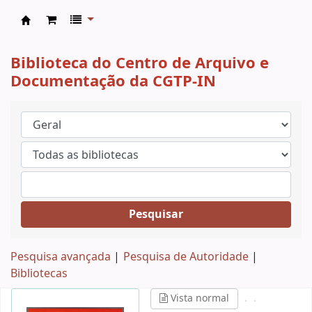
CAD CGTP-IN
Biblioteca do Centro de Arquivo e
Documentação da CGTP-IN
Pesquisar
Pesquisa avançada
Pesquisa de Autoridade
Bibliotecas
Vista normal