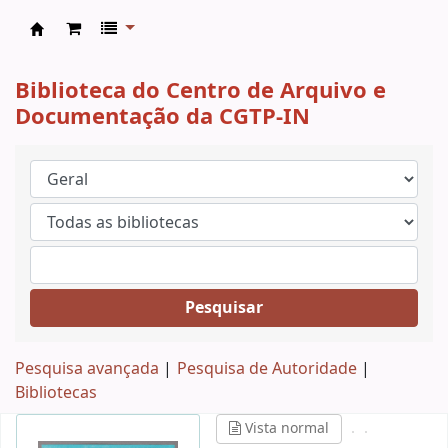
CAD CGTP-IN
Biblioteca do Centro de Arquivo e
Documentação da CGTP-IN
Pesquisar
Pesquisa avançada
Pesquisa de Autoridade
Bibliotecas
Vista normal