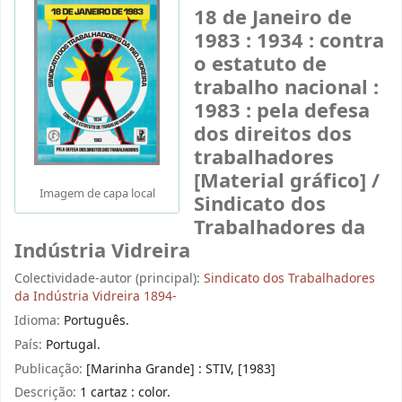
18 de Janeiro de
1983 : 1934 : contra
o estatuto de
trabalho nacional :
1983 : pela defesa
dos direitos dos
trabalhadores
[Material gráfico] /
Imagem de capa local
Sindicato dos
Trabalhadores da
Indústria Vidreira
Colectividade-autor (principal):
Sindicato dos Trabalhadores
da Indústria Vidreira 1894-
Idioma:
Português.
País:
Portugal.
Publicação:
[Marinha Grande] : STIV, [1983]
Descrição:
1 cartaz : color.