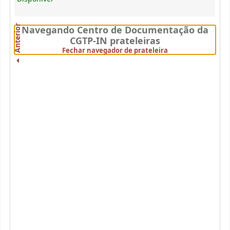
Anterior
Navegando Centro de Documentação da
CGTP-IN prateleiras
(Fechar visualizado
Fechar navegador de prateleira