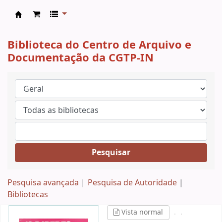
CAD CGTP-IN
Biblioteca do Centro de Arquivo e
Documentação da CGTP-IN
Pesquisar
Pesquisa avançada
Pesquisa de Autoridade
Bibliotecas
Vista normal