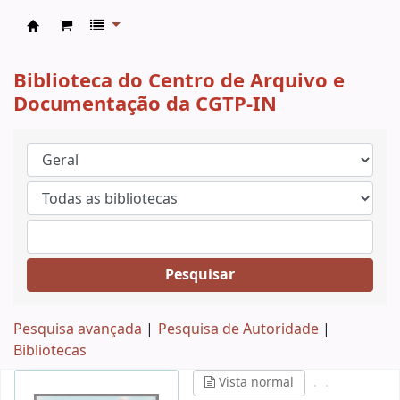
CAD CGTP-IN
Biblioteca do Centro de Arquivo e
Documentação da CGTP-IN
Pesquisar
Pesquisa avançada
Pesquisa de Autoridade
Bibliotecas
Vista normal