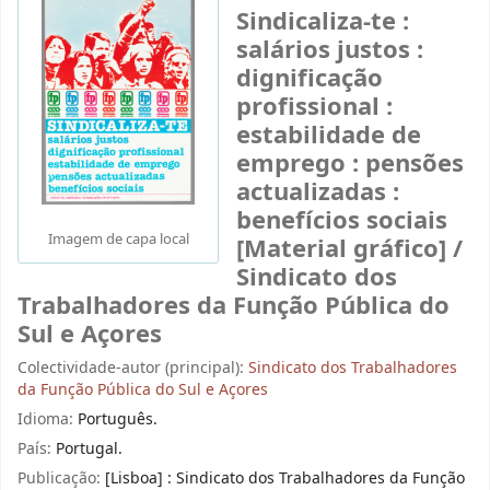
Sindicaliza-te :
salários justos :
dignificação
profissional :
estabilidade de
emprego : pensões
actualizadas :
benefícios sociais
Imagem de capa local
[Material gráfico] /
Sindicato dos
Trabalhadores da Função Pública do
Sul e Açores
Colectividade-autor (principal):
Sindicato dos Trabalhadores
da Função Pública do Sul e Açores
Idioma:
Português.
País:
Portugal.
Publicação:
[Lisboa] : Sindicato dos Trabalhadores da Função