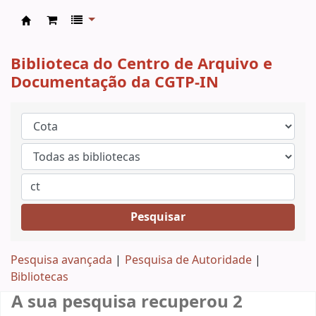
CAD CGTP-IN
Biblioteca do Centro de Arquivo e
Documentação da CGTP-IN
Pesquisar
Pesquisa avançada
Pesquisa de Autoridade
Bibliotecas
A sua pesquisa recuperou 2