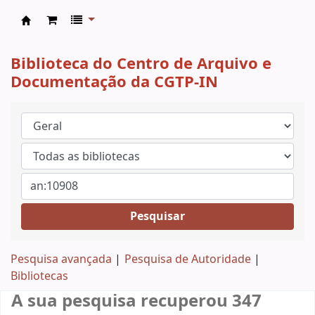
CAD CGTP-IN
Biblioteca do Centro de Arquivo e
Documentação da CGTP-IN
Pesquisar
Pesquisa avançada
Pesquisa de Autoridade
Bibliotecas
A sua pesquisa recuperou 347