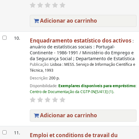
Adicionar ao carrinho
10.
Enquadramento estatístico dos activos
:
anuário de estatísticas sociais : Portugal-
Continente - 1986-1991 / Ministério do Emprego e
da Segurança Social ; Departamento de Estatística
Publicação:
Lisboa : MESS. Serviço de Informação Científica e
Técnica, 1993
Descrição:
200 p.
Disponibilidade:
Exemplares disponíveis para empréstimo:
Centro de Documentação da CGTP-IN[S/413] (1).
Adicionar ao carrinho
11.
Emploi et conditions de travail du