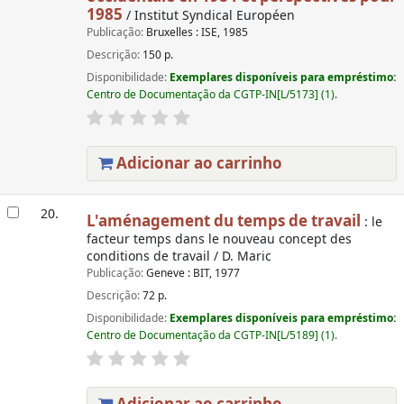
1985
/ Institut Syndical Européen
Publicação:
Bruxelles : ISE, 1985
Descrição:
150 p.
Disponibilidade:
Exemplares disponíveis para empréstimo:
Centro de Documentação da CGTP-IN[L/5173] (1).
Adicionar ao carrinho
20.
L'aménagement du temps de travail
: le
facteur temps dans le nouveau concept des
conditions de travail / D. Maric
Publicação:
Geneve : BIT, 1977
Descrição:
72 p.
Disponibilidade:
Exemplares disponíveis para empréstimo:
Centro de Documentação da CGTP-IN[L/5189] (1).