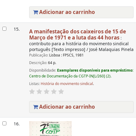
Adicionar ao carrinho
15.
A manifestação dos caixeiros de 15 de
Março de 1971 e a luta das 44 horas
:
contributo para a história do movimento sindical
português [Texto impresso] / José Malaquias Pinela
Publicação:
Lisboa : FPSCS, 1981
Descrição:
64 p.
Disponibilidade:
Exemplares disponíveis para empréstimo:
Centro de Documentação da CGTP-IN[L/260] (2).
Listas:
História do movimento sindical
.
Adicionar ao carrinho
16.