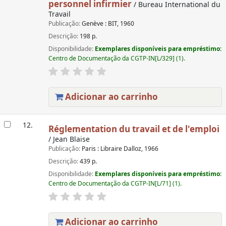
personnel infirmier
/ Bureau International du
Travail
Publicação:
Genève : BIT, 1960
Descrição:
198 p.
Disponibilidade:
Exemplares disponíveis para empréstimo:
Centro de Documentação da CGTP-IN[L/329] (1).
Adicionar ao carrinho
12.
Réglementation du travail et de l'emploi
/ Jean Blaise
Publicação:
Paris : Libraire Dalloz, 1966
Descrição:
439 p.
Disponibilidade:
Exemplares disponíveis para empréstimo:
Centro de Documentação da CGTP-IN[L/71] (1).
Adicionar ao carrinho