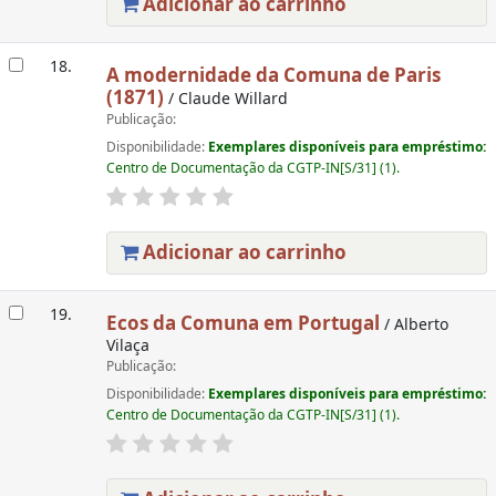
Adicionar ao carrinho
18.
A modernidade da Comuna de Paris
(1871)
/ Claude Willard
Publicação:
Disponibilidade:
Exemplares disponíveis para empréstimo:
Centro de Documentação da CGTP-IN[S/31] (1).
Adicionar ao carrinho
19.
Ecos da Comuna em Portugal
/ Alberto
Vilaça
Publicação:
Disponibilidade:
Exemplares disponíveis para empréstimo:
Centro de Documentação da CGTP-IN[S/31] (1).