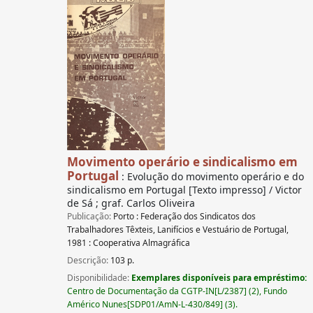
Movimento operário e sindicalismo em
Portugal
: Evolução do movimento operário e do
sindicalismo em Portugal [Texto impresso] / Victor
de Sá ; graf. Carlos Oliveira
Publicação:
Porto : Federação dos Sindicatos dos
Trabalhadores Têxteis, Lanifícios e Vestuário de Portugal,
1981 : Cooperativa Almagráfica
Descrição:
103 p.
Disponibilidade:
Exemplares disponíveis para empréstimo:
Centro de Documentação da CGTP-IN[L/2387] (2), Fundo
Américo Nunes[SDP01/AmN-L-430/849] (3).