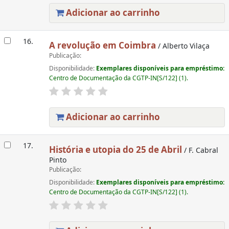
Adicionar ao carrinho
16.
A revolução em Coimbra
/ Alberto Vilaça
Publicação:
Disponibilidade:
Exemplares disponíveis para empréstimo:
Centro de Documentação da CGTP-IN[S/122] (1).
Adicionar ao carrinho
17.
História e utopia do 25 de Abril
/ F. Cabral
Pinto
Publicação:
Disponibilidade:
Exemplares disponíveis para empréstimo:
Centro de Documentação da CGTP-IN[S/122] (1).