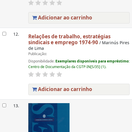
Adicionar ao carrinho
12.
Relações de trabalho, estratégias
sindicais e emprego 1974-90
/ Marinús Pires
de Lima
Publicação:
Disponibilidade:
Exemplares disponíveis para empréstimo:
Centro de Documentação da CGTP-IN[S/35] (1).
Adicionar ao carrinho
13.