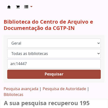
CAD CGTP-IN
Biblioteca do Centro de Arquivo e
Documentação da CGTP-IN
Pesquisar
Pesquisa avançada
Pesquisa de Autoridade
Bibliotecas
A sua pesquisa recuperou 195