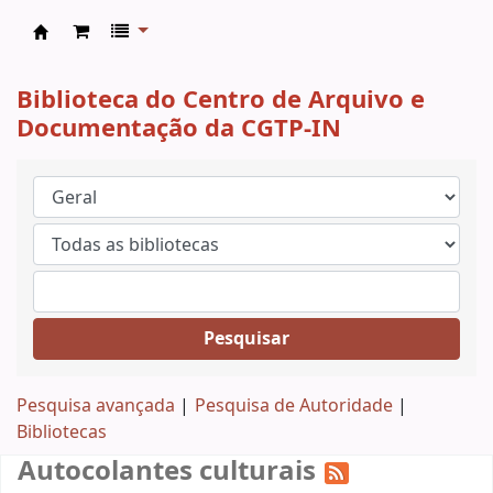
CAD CGTP-IN
Biblioteca do Centro de Arquivo e
Documentação da CGTP-IN
Pesquisar
Pesquisa avançada
Pesquisa de Autoridade
Bibliotecas
Autocolantes culturais