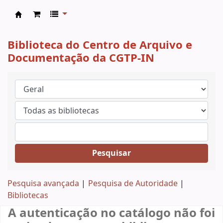
CAD CGTP-IN
Biblioteca do Centro de Arquivo e
Documentação da CGTP-IN
Pesquisar
Pesquisa avançada
Pesquisa de Autoridade
Bibliotecas
A autenticação no catálogo não foi