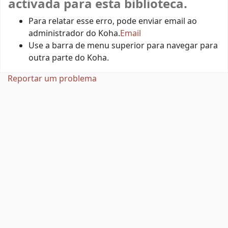
activada para esta biblioteca.
Para relatar esse erro, pode enviar email ao
administrador do Koha.
Email
Use a barra de menu superior para navegar para
outra parte do Koha.
Reportar um problema