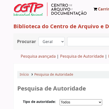
Carri
CAD CGTP-IN
Biblioteca do Centro de Arquivo e
Procurar
Pesquisa avançada
Pesquisa de Autoridade
Início
Pesquisa de Autoridade
Pesquisa de Autoridade
Tipo de autoridade: