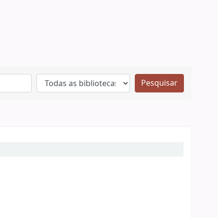
Pesquisar