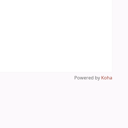
Powered by
Koha