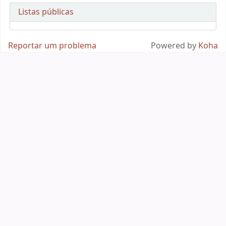
Listas públicas
Reportar um problema
Powered by
Koha