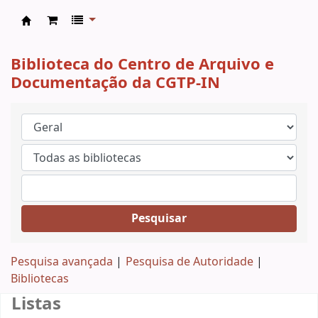
CAD CGTP-IN
Biblioteca do Centro de Arquivo e
Documentação da CGTP-IN
Pesquisar
Pesquisa avançada
Pesquisa de Autoridade
Bibliotecas
Listas