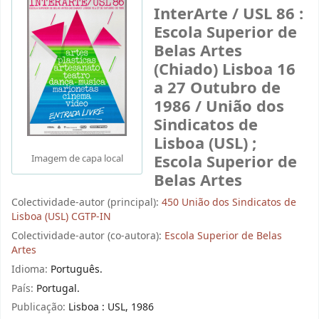
InterArte / USL 86 :
Escola Superior de
Belas Artes
(Chiado) Lisboa 16
a 27 Outubro de
1986 / União dos
Sindicatos de
Lisboa (USL) ;
Escola Superior de
Imagem de capa local
Belas Artes
Colectividade-autor (principal):
450 União dos Sindicatos de
Lisboa (USL) CGTP-IN
Colectividade-autor (co-autora):
Escola Superior de Belas
Artes
Idioma:
Português.
País:
Portugal.
Publicação:
Lisboa : USL, 1986