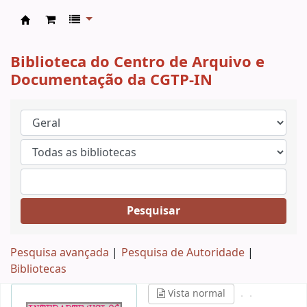
CAD CGTP-IN
Biblioteca do Centro de Arquivo e
Documentação da CGTP-IN
Pesquisar
Pesquisa avançada
Pesquisa de Autoridade
Bibliotecas
Vista normal