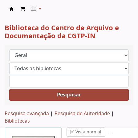
CAD CGTP-IN
Biblioteca do Centro de Arquivo e
Documentação da CGTP-IN
Pesquisar
Pesquisa avançada
Pesquisa de Autoridade
Bibliotecas
Vista normal