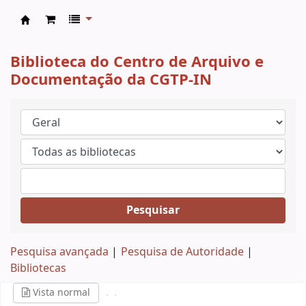
CAD CGTP-IN
Biblioteca do Centro de Arquivo e
Documentação da CGTP-IN
Pesquisar
Pesquisa avançada
Pesquisa de Autoridade
Bibliotecas
Vista normal