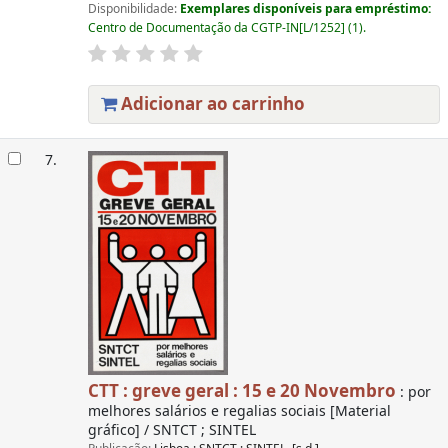
Disponibilidade:
Exemplares disponíveis para empréstimo:
Centro de Documentação da CGTP-IN[L/1252] (1).
Adicionar ao carrinho
7.
CTT : greve geral : 15 e 20 Novembro
: por
melhores salários e regalias sociais [Material
gráfico] / SNTCT ; SINTEL