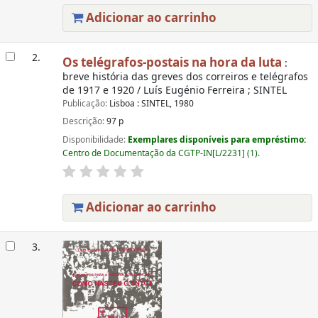
Adicionar ao carrinho
2.
Os telégrafos-postais na hora da luta
:
breve história das greves dos correiros e telégrafos
de 1917 e 1920 / Luís Eugénio Ferreira ; SINTEL
Publicação:
Lisboa : SINTEL, 1980
Descrição:
97 p
Disponibilidade:
Exemplares disponíveis para empréstimo:
Centro de Documentação da CGTP-IN[L/2231] (1).
Adicionar ao carrinho
3.