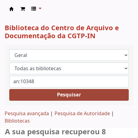
CAD CGTP-IN
Biblioteca do Centro de Arquivo e
Documentação da CGTP-IN
Pesquisar
Pesquisa avançada
Pesquisa de Autoridade
Bibliotecas
A sua pesquisa recuperou 8