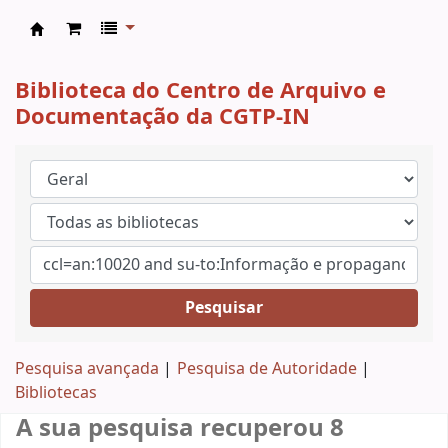
CAD CGTP-IN
Biblioteca do Centro de Arquivo e
Documentação da CGTP-IN
Pesquisar
Pesquisa avançada
Pesquisa de Autoridade
Bibliotecas
A sua pesquisa recuperou 8