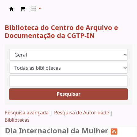
CAD CGTP-IN
Biblioteca do Centro de Arquivo e
Documentação da CGTP-IN
Pesquisar
Pesquisa avançada
Pesquisa de Autoridade
Bibliotecas
Dia Internacional da Mulher