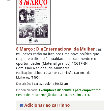
8 Março : Dia Internacional da Mulher
: as
mulheres estão na luta por uma nova política que
respeite o direito à igualdade de tratamento e de
oportunidades [Material gráfico] / CGTP-IN ;
Comissão Nacional de Mulheres
Publicação:
[Lisboa] : CGTP-IN : Comissão Nacional de
Mulheres, [1995]
Descrição:
1 cartaz : color. ; 30x42 cm
Disponibilidade:
Exemplares disponíveis para empréstimo:
Centro de Documentação da CGTP-IN[ct-4-dim-2] (1).
Adicionar ao carrinho